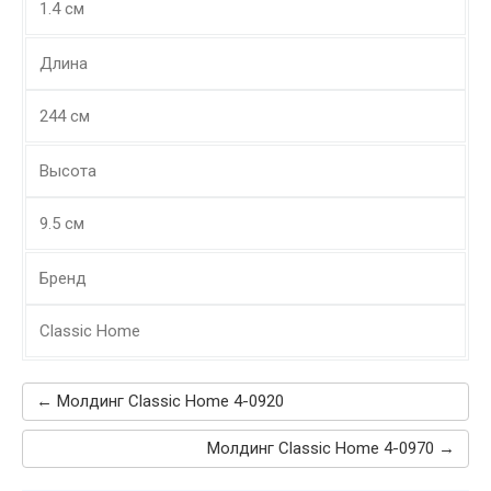
1.4 см
Длина
244 см
Высота
9.5 см
Бренд
Classic Home
← Молдинг Classic Home 4-0920
Молдинг Classic Home 4-0970 →