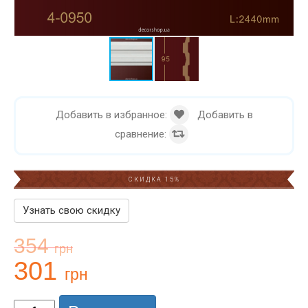
Добавить в избранное:
Добавить в
сравнение:
СКИДКА 15%
Узнать свою скидку
354
грн
301
грн