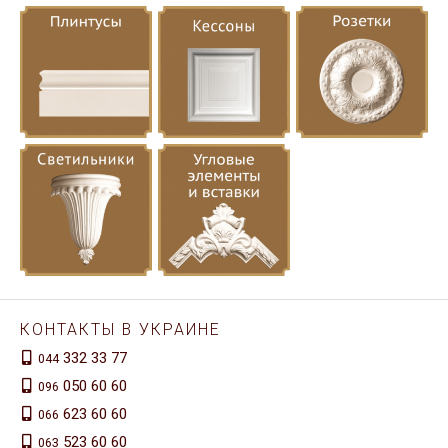
КОНТАКТЫ В УКРАИНЕ
332 33 77
044
050 60 60
096
623 60 60
066
523 60 60
063