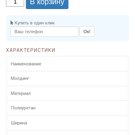
В корзину
Купить в один клик
Ок!
ХАРАКТЕРИСТИКИ
Наименование
Молдинг
Материал
Полиуретан
Ширина