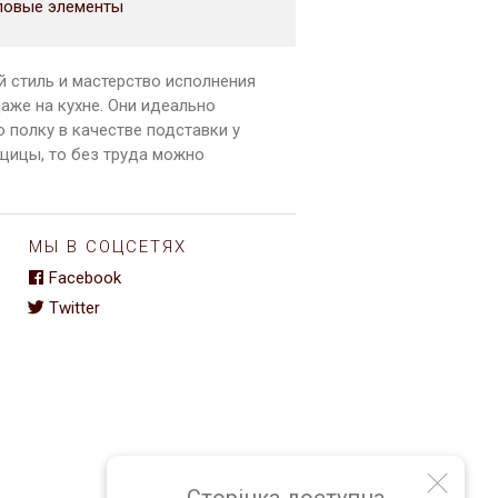
ловые элементы
й стиль и мастерство исполнения
аже на кухне. Они идеально
 полку в качестве подставки у
ещицы, то без труда можно
МЫ В СОЦСЕТЯХ
Facebook
Twitter