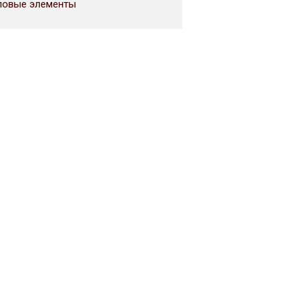
ловые элементы