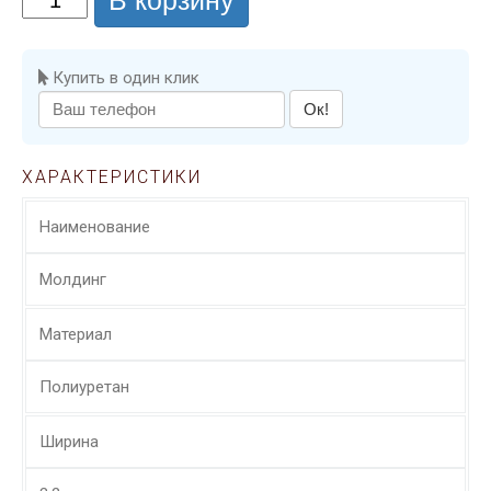
В корзину
Купить в один клик
Ок!
ХАРАКТЕРИСТИКИ
Наименование
Молдинг
Материал
Полиуретан
Ширина