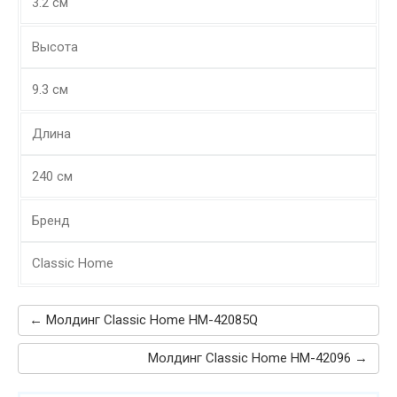
3.2 см
Высота
9.3 см
Длина
240 см
Бренд
Classic Home
← Молдинг Classic Home HM-42085Q
Молдинг Classic Home HM-42096 →