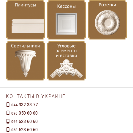
КОНТАКТЫ В УКРАИНЕ
332 33 77
044
050 60 60
096
623 60 60
066
523 60 60
063