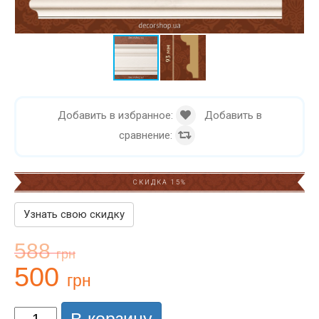
Добавить в избранное:
Добавить в
сравнение:
СКИДКА 15%
Узнать свою скидку
588
грн
500
грн