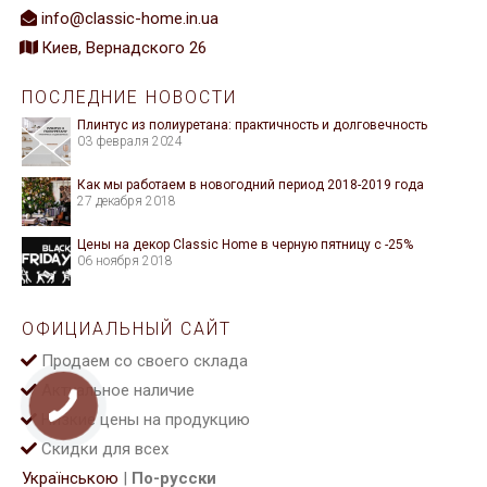
info@classic-home.in.ua
Киев, Вернадского 26
ПОСЛЕДНИЕ НОВОСТИ
Плинтус из полиуретана: практичность и долговечность
03 февраля 2024
Как мы работаем в новогодний период 2018-2019 года
27 декабря 2018
Цены на декор Classic Home в черную пятницу с -25%
06 ноября 2018
ОФИЦИАЛЬНЫЙ САЙТ
Продаем со своего склада
Актуальное наличие
Низкие цены на продукцию
Скидки для всех
Українською
|
По-русски