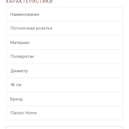
ХАРАКТЕРИСТИКИ
Наименование
Потолочная розетка
Материал
Полиуретан
Диаметр
46 см
Бренд
Classic Home