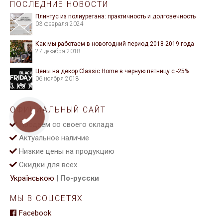
ПОСЛЕДНИЕ НОВОСТИ
Плинтус из полиуретана: практичность и долговечность
03 февраля 2024
Как мы работаем в новогодний период 2018-2019 года
27 декабря 2018
Цены на декор Classic Home в черную пятницу с -25%
06 ноября 2018
ОФИЦИАЛЬНЫЙ САЙТ
Продаем со своего склада
Актуальное наличие
Низкие цены на продукцию
Скидки для всех
Українською
|
По-русски
МЫ В СОЦСЕТЯХ
Facebook