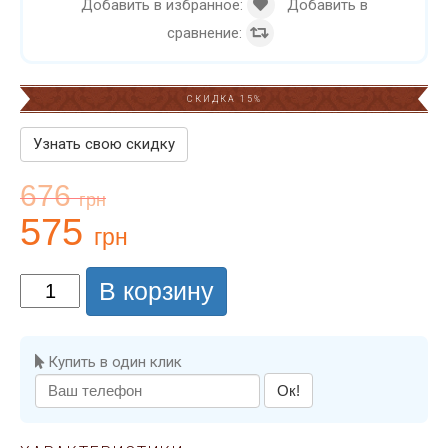
Добавить в избранное:
Добавить в
сравнение:
СКИДКА 15%
Узнать свою скидку
676
грн
575
грн
В корзину
Купить в один клик
Ок!